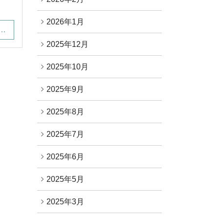
2026年1月
…
2025年12月
2025年10月
2025年9月
2025年8月
2025年7月
2025年6月
2025年5月
2025年3月