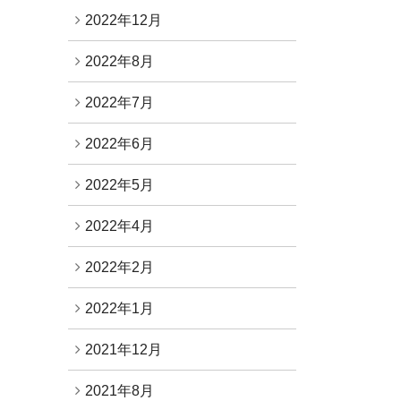
2022年12月
2022年8月
2022年7月
2022年6月
2022年5月
2022年4月
2022年2月
2022年1月
2021年12月
2021年8月