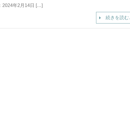
2024年2月14日 […]
続きを読む