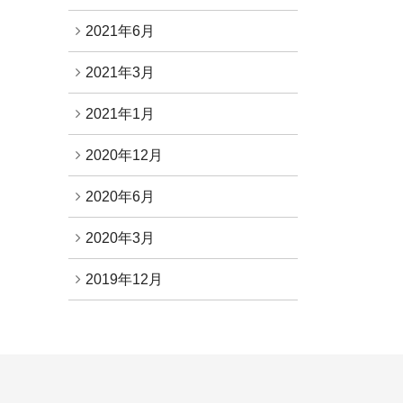
2021年6月
2021年3月
2021年1月
2020年12月
2020年6月
2020年3月
2019年12月