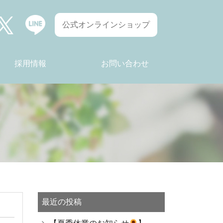
公式オンラインショップ
採用情報
お問い合わせ
働くスタッフの声
最近の投稿