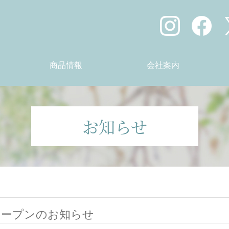
商品情報
会社案内
e)
アクセス
お知らせ
オープンのお知らせ