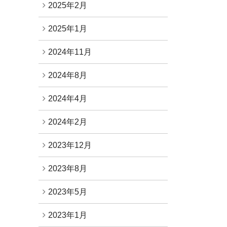
2025年2月
2025年1月
2024年11月
2024年8月
2024年4月
2024年2月
2023年12月
2023年8月
2023年5月
2023年1月